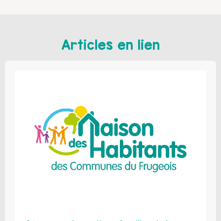
Articles en lien