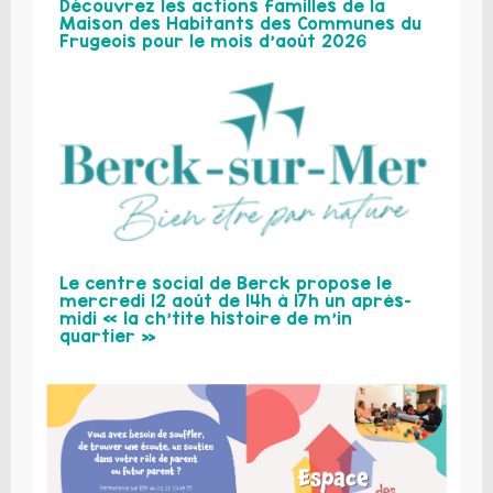
Découvrez les actions familles de la
Maison des Habitants des Communes du
Frugeois pour le mois d’août 2026
Le centre social de Berck propose le
mercredi 12 août de 14h à 17h un après-
midi « la ch’tite histoire de m’in
quartier »