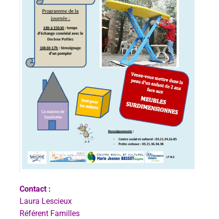
Contact :
Laura Lescieux
Référent Familles