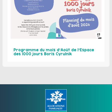
Programme du mois d’Août de l’Espace
des 1000 jours Boris Cyrulnik