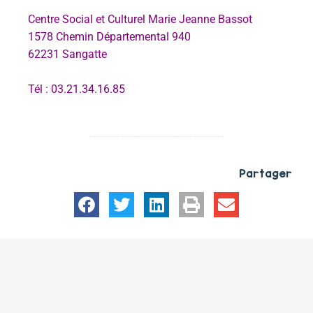
Centre Social et Culturel Marie Jeanne Bassot
1578 Chemin Départemental 940
62231 Sangatte
Tél : 03.21.34.16.85
Partager