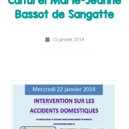
Culturel Marie-Jeanne
Bassot de Sangatte
15 janvier, 2014