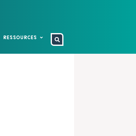
RESSOURCES