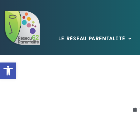
LE RÉSEAU PARENTALITÉ
Ouvrir la barre d’outils