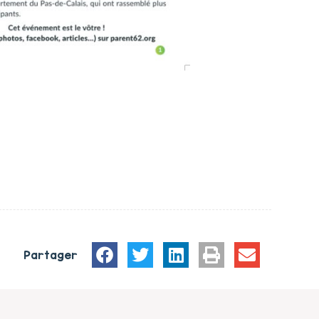
Partager