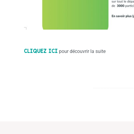
CLIQUEZ ICI
pour découvrir la suite