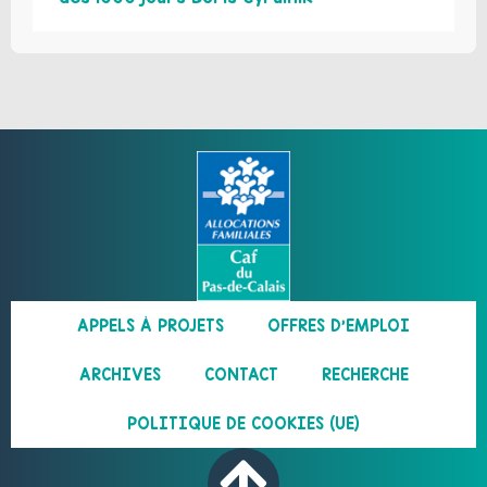
APPELS À PROJETS
OFFRES D’EMPLOI
ARCHIVES
CONTACT
RECHERCHE
POLITIQUE DE COOKIES (UE)