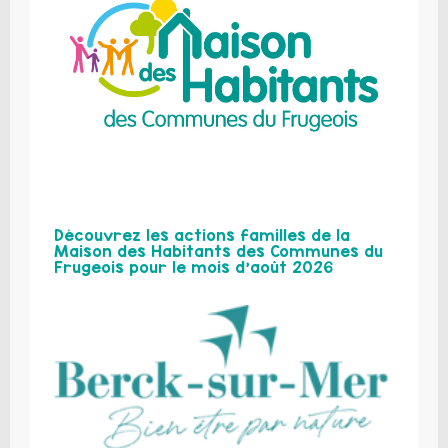
Découvrez les actions familles de la
Maison des Habitants des Communes du
Frugeois pour le mois d’août 2026