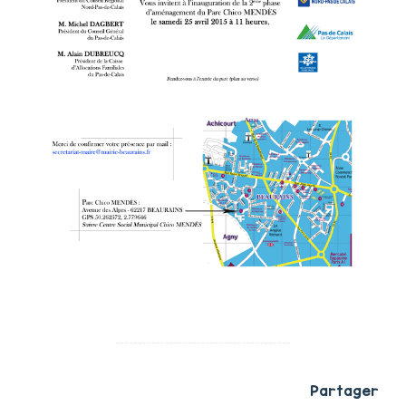
Partager