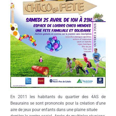
En 2011 les habitants du quartier des 4AS de
Beaurains se sont prononcés pour la création d’une
aire de jeux pour enfants dans une plaine située