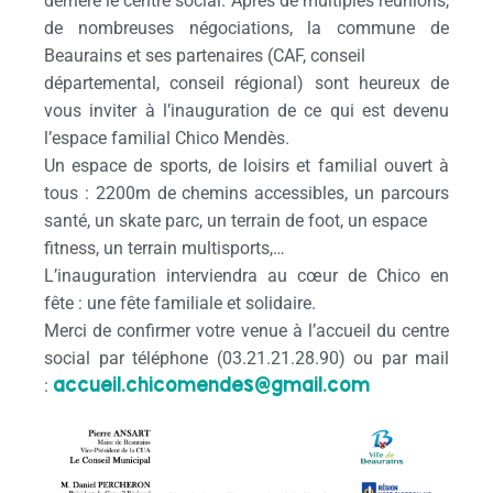
derrière le centre social. Après de multiples réunions,
de nombreuses négociations, la commune de
Beaurains et ses partenaires (CAF, conseil
départemental, conseil régional) sont heureux de
vous inviter à l’inauguration de ce qui est devenu
l’espace familial Chico Mendès.
Un espace de sports, de loisirs et familial ouvert à
tous : 2200m de chemins accessibles, un parcours
santé, un skate parc, un terrain de foot, un espace
fitness, un terrain multisports,…
L’inauguration interviendra au cœur de Chico en
fête : une fête familiale et solidaire.
Merci de confirmer votre venue à l’accueil du centre
social par téléphone (03.21.21.28.90) ou par mail
accueil.chicomendes@gmail.com
: