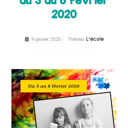
du 3 au 8 février
2020
L'école
9 janvier, 2020
Thèmes: