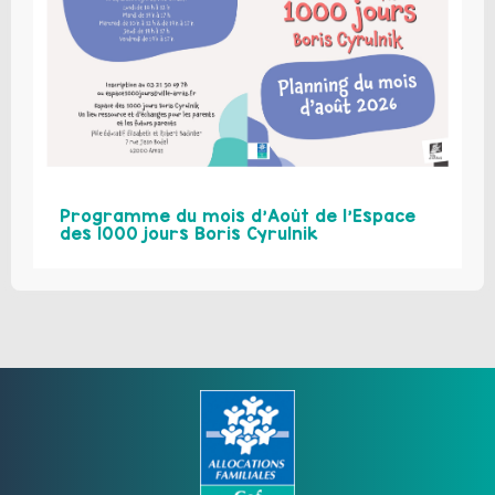
Programme du mois d’Août de l’Espace
des 1000 jours Boris Cyrulnik