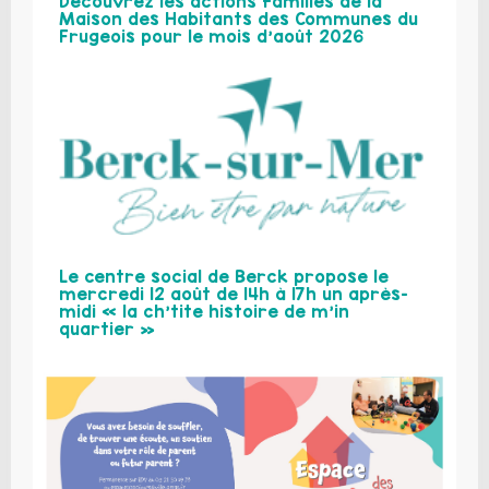
Découvrez les actions familles de la
Maison des Habitants des Communes du
Frugeois pour le mois d’août 2026
Le centre social de Berck propose le
mercredi 12 août de 14h à 17h un après-
midi « la ch’tite histoire de m’in
quartier »