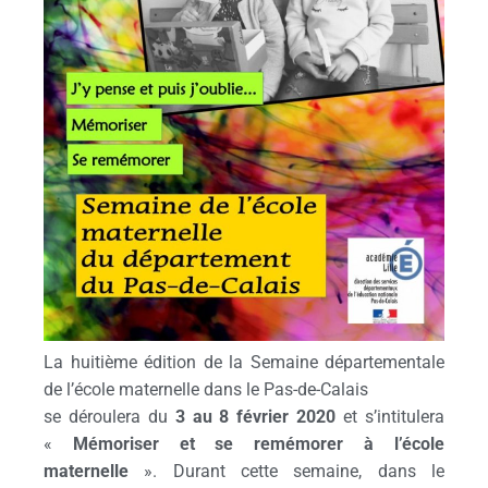
La huitième édition de la Semaine départementale
de l’école maternelle dans le Pas-de-Calais
se déroulera du
3 au 8 février 2020
et s’intitulera
«
Mémoriser et se remémorer à l’école
maternelle
». Durant cette semaine, dans le