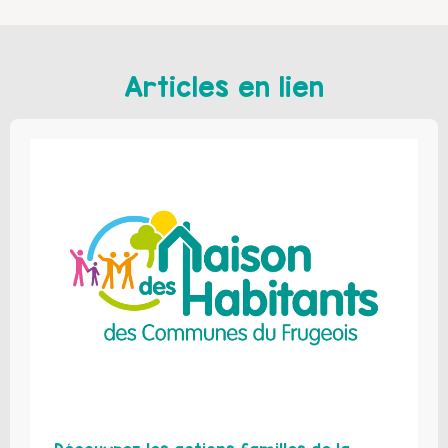
Articles en lien