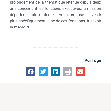
prolongement de la thématique retenue depuis deux
ans concernant les fonctions exécutives, la mission
départementale maternelle vous propose d’investir
plus spécifiquement l’une de ces fonctions, à savoir
la mémoire.
Partager