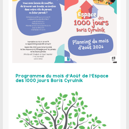
Programme du mois d’Août de l’Espace
des 1000 jours Boris Cyrulnik