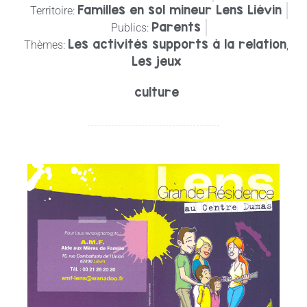
Familles en sol mineur Lens Liévin
Territoire:
Parents
Publics:
Les activités supports à la relation
Thèmes:
,
Les jeux
culture