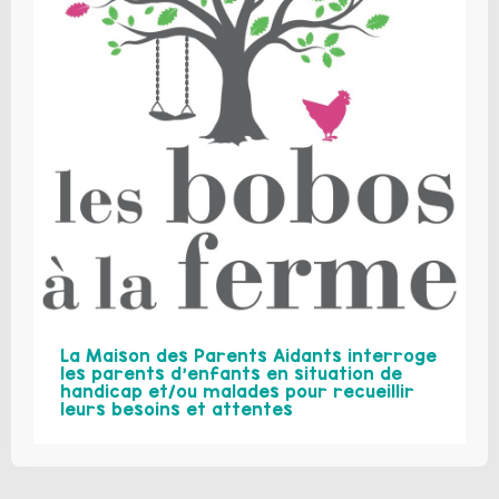
La Maison des Parents Aidants interroge
les parents d’enfants en situation de
handicap et/ou malades pour recueillir
leurs besoins et attentes