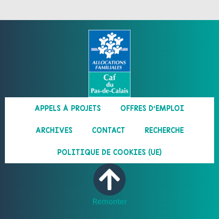
APPELS À PROJETS
OFFRES D’EMPLOI
ARCHIVES
CONTACT
RECHERCHE
POLITIQUE DE COOKIES (UE)
Remonter