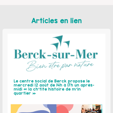
Articles en lien
Le centre social de Berck propose le
mercredi 12 août de 14h à 17h un après-
midi « la ch’tite histoire de m’in
quartier »