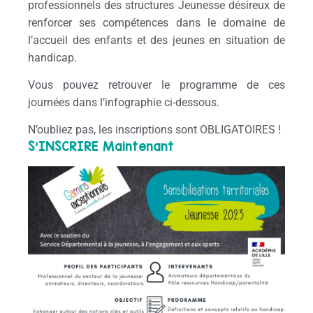
professionnels des structures Jeunesse désireux de
renforcer ses compétences dans le domaine de
l’accueil des enfants et des jeunes en situation de
handicap.
Vous pouvez retrouver le programme de ces
journées dans l’infographie ci-dessous.
N’oubliez pas, les inscriptions sont OBLIGATOIRES !
S’INSCRIRE Maintenant