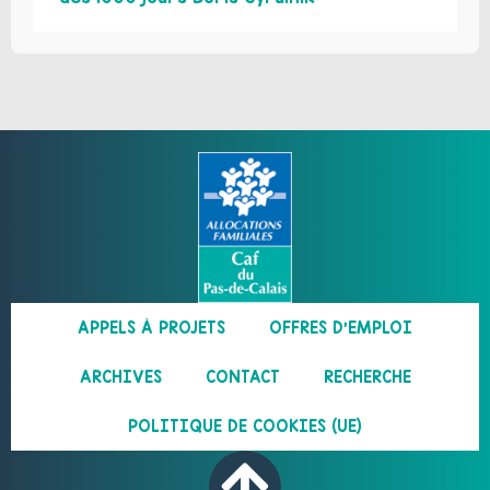
APPELS À PROJETS
OFFRES D’EMPLOI
ARCHIVES
CONTACT
RECHERCHE
POLITIQUE DE COOKIES (UE)