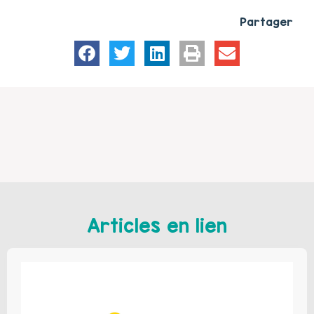
Partager
Articles en lien