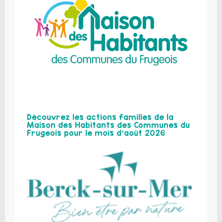
Découvrez les actions familles de la
Maison des Habitants des Communes du
Frugeois pour le mois d’août 2026