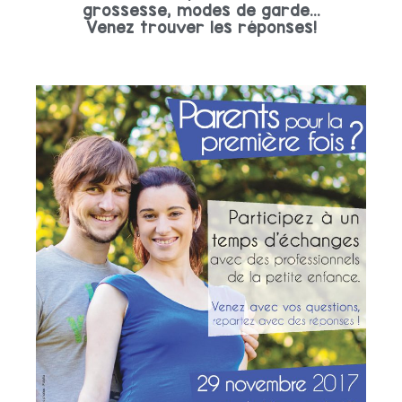
grossesse, modes de garde…
Venez trouver les réponses!