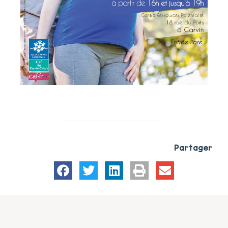
Partager