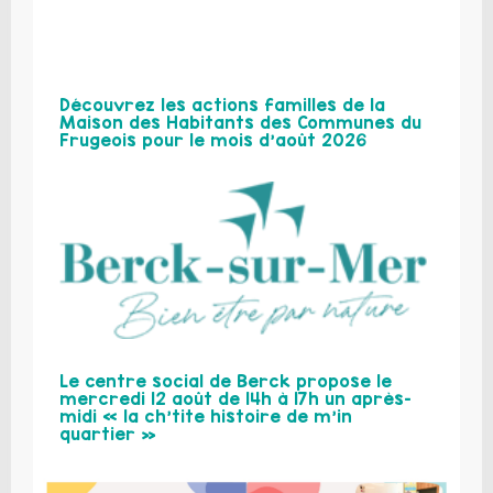
Découvrez les actions familles de la
Maison des Habitants des Communes du
Frugeois pour le mois d’août 2026
Le centre social de Berck propose le
mercredi 12 août de 14h à 17h un après-
midi « la ch’tite histoire de m’in
quartier »