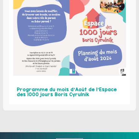
Programme du mois d’Août de l’Espace
des 1000 jours Boris Cyrulnik