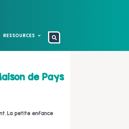
RESSOURCES
Maison de Pays
nt
La petite enfance
,