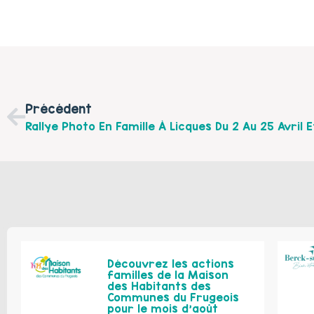
Précédent
Découvrez les actions
familles de la Maison
des Habitants des
Communes du Frugeois
pour le mois d’août