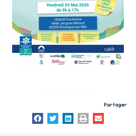
Partager