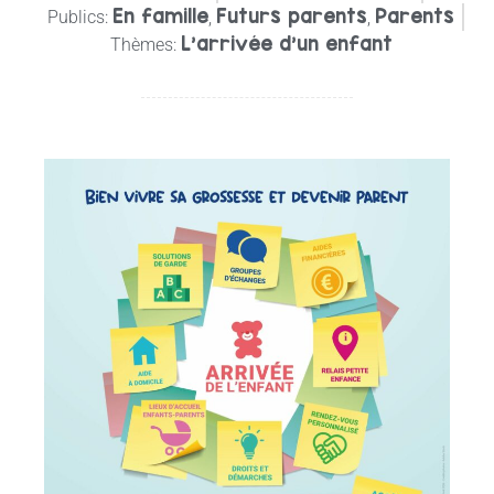
En famille
Futurs parents
Parents
Publics:
,
,
L'arrivée d'un enfant
Thèmes: