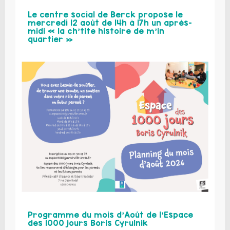
Le centre social de Berck propose le
mercredi 12 août de 14h à 17h un après-
midi « la ch’tite histoire de m’in
quartier »
Programme du mois d’Août de l’Espace
des 1000 jours Boris Cyrulnik