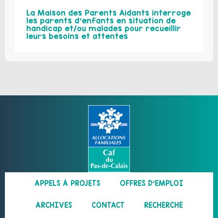
La Maison des Parents Aidants interroge
les parents d’enfants en situation de
handicap et/ou malades pour recueillir
leurs besoins et attentes
APPELS À PROJETS
OFFRES D’EMPLOI
ARCHIVES
CONTACT
RECHERCHE