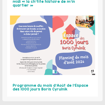
midi « la ch’tite histoire de m’in
quartier »
Programme du mois d’Août de l’Espace
des 1000 jours Boris Cyrulnik