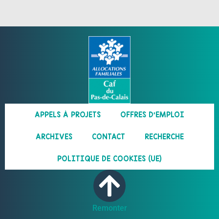
APPELS À PROJETS
OFFRES D’EMPLOI
ARCHIVES
CONTACT
RECHERCHE
POLITIQUE DE COOKIES (UE)
Remonter