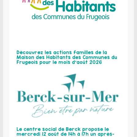
Découvrez les actions familles de la
Maison des Habitants des Communes du
Frugeois pour le mois d’août 2026
Le centre social de Berck propose le
mercredi 12 août de 14h à 17h un après-