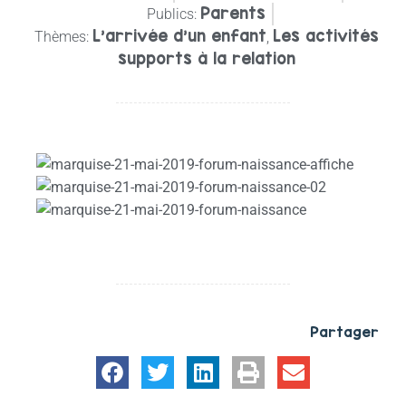
Parents
Publics:
L'arrivée d'un enfant
Les activités
Thèmes:
,
supports à la relation
Partager