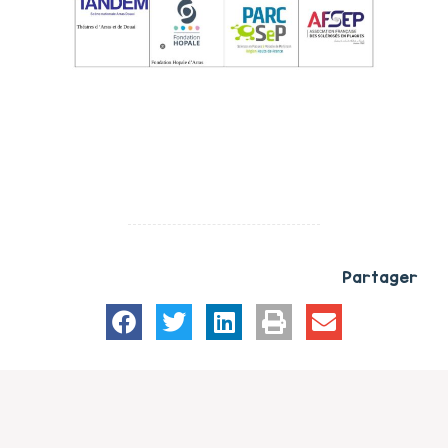
Partager