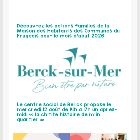
Découvrez les actions familles de la
Maison des Habitants des Communes du
Frugeois pour le mois d’août 2026
Le centre social de Berck propose le
mercredi 12 août de 14h à 17h un après-
midi « la ch’tite histoire de m’in
quartier »