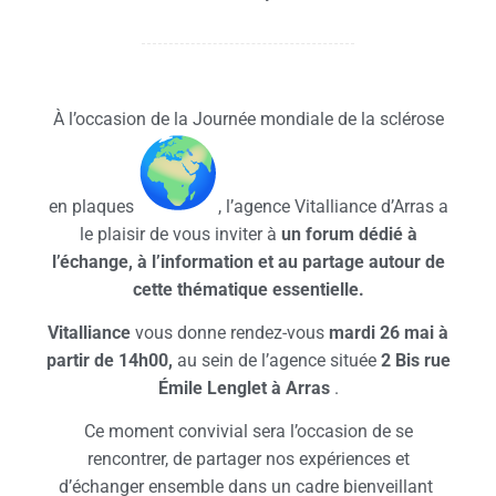
À l’occasion de la Journée mondiale de la sclérose
en plaques
, l’agence Vitalliance d’Arras a
le plaisir de vous inviter à
un forum dédié à
l’échange, à l’information et au partage autour de
cette thématique essentielle.
Vitalliance
vous donne rendez-vous
mardi 26 mai à
partir de 14h00,
au sein de l’agence située
2 Bis rue
Émile Lenglet à Arras
.
Ce moment convivial sera l’occasion de se
rencontrer, de partager nos expériences et
d’échanger ensemble dans un cadre bienveillant