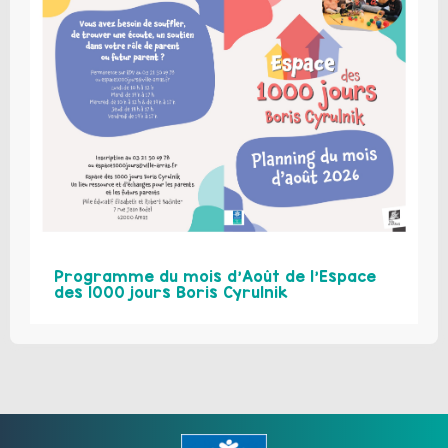
Programme du mois d’Août de l’Espace
des 1000 jours Boris Cyrulnik