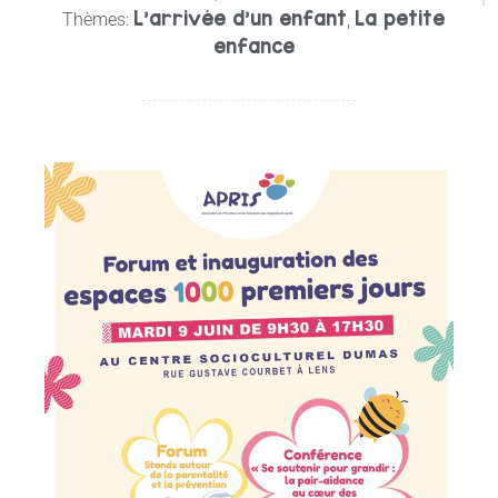
L'arrivée d'un enfant
La petite
Thèmes:
,
enfance