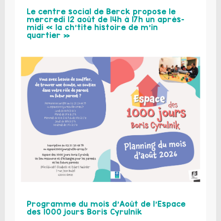
Le centre social de Berck propose le
mercredi 12 août de 14h à 17h un après-
midi « la ch’tite histoire de m’in
quartier »
Programme du mois d’Août de l’Espace
des 1000 jours Boris Cyrulnik