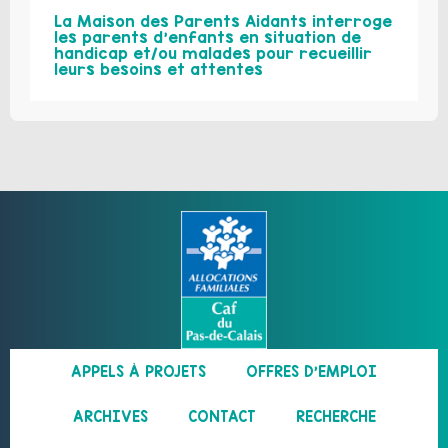
La Maison des Parents Aidants interroge
les parents d’enfants en situation de
handicap et/ou malades pour recueillir
leurs besoins et attentes
APPELS À PROJETS
OFFRES D’EMPLOI
ARCHIVES
CONTACT
RECHERCHE