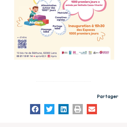
Partager