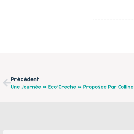
Précédent