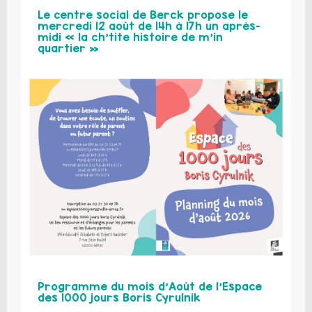
Le centre social de Berck propose le
mercredi 12 août de 14h à 17h un après-
midi « la ch’tite histoire de m’in
quartier »
Programme du mois d’Août de l’Espace
des 1000 jours Boris Cyrulnik