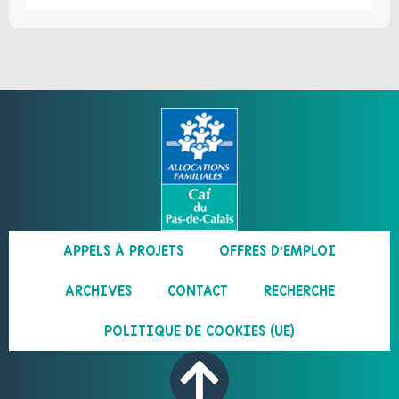
APPELS À PROJETS
OFFRES D’EMPLOI
ARCHIVES
CONTACT
RECHERCHE
POLITIQUE DE COOKIES (UE)