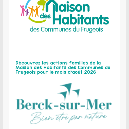
Découvrez les actions familles de la
Maison des Habitants des Communes du
Frugeois pour le mois d’août 2026