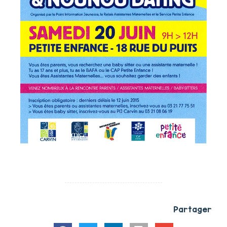
Partager