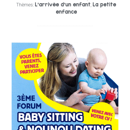
L'arrivée d'un enfant
La petite
Thèmes:
,
enfance