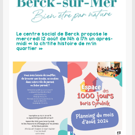
Le centre social de Berck propose le
mercredi 12 août de 14h à 17h un après-
midi « la ch’tite histoire de m’in
quartier »