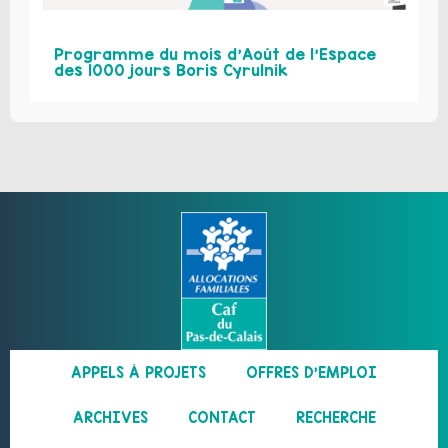
Programme du mois d’Août de l’Espace
des 1000 jours Boris Cyrulnik
APPELS À PROJETS
OFFRES D’EMPLOI
ARCHIVES
CONTACT
RECHERCHE