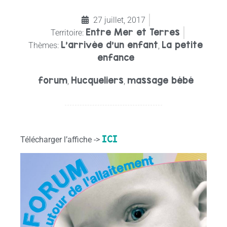
27 juillet, 2017
Entre Mer et Terres
Territoire:
L'arrivée d'un enfant
La petite
Thèmes:
,
enfance
forum
Hucqueliers
massage bébé
,
,
ICI
Télécharger l’affiche ->