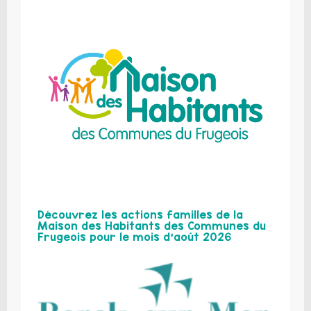
Découvrez les actions familles de la
Maison des Habitants des Communes du
Frugeois pour le mois d’août 2026