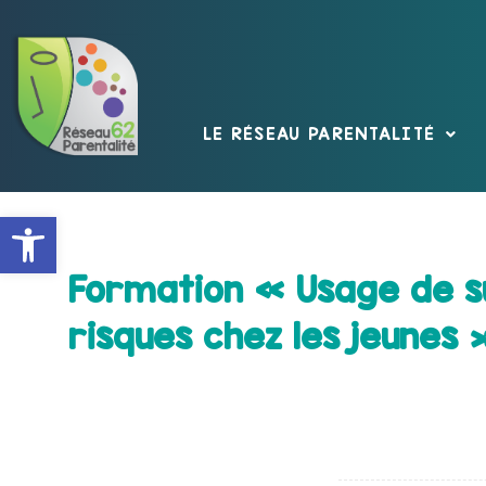
LE RÉSEAU PARENTALITÉ
Ouvrir la barre d’outils
Formation « Usage de s
risques chez les jeunes 