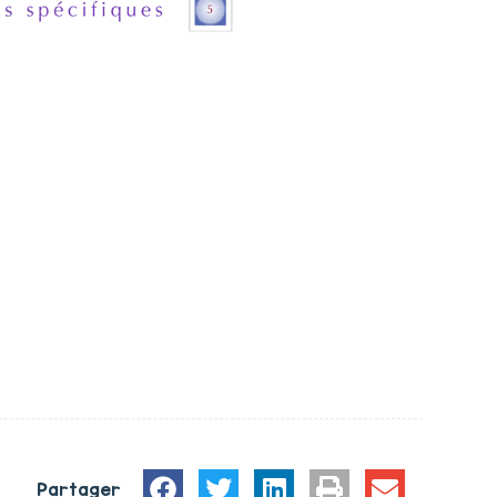
Partager