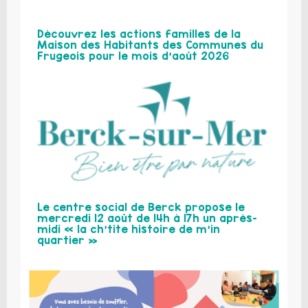
Découvrez les actions familles de la
Maison des Habitants des Communes du
Frugeois pour le mois d’août 2026
Le centre social de Berck propose le
mercredi 12 août de 14h à 17h un après-
midi « la ch’tite histoire de m’in
quartier »