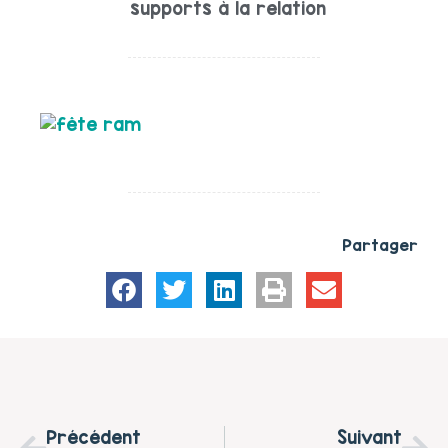
supports à la relation
Partager
Précédent
Suivant