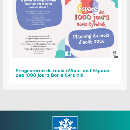
Programme du mois d’Août de l’Espace
des 1000 jours Boris Cyrulnik