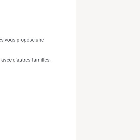
es vous propose une
avec d’autres familles.