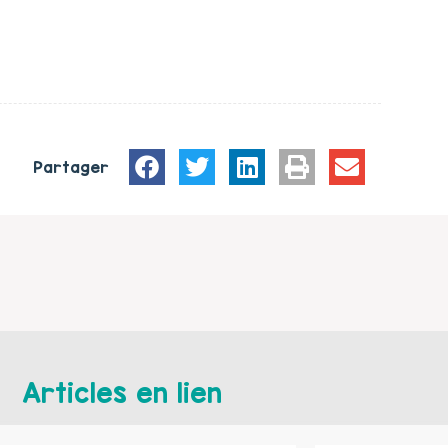
Partager
Articles en lien