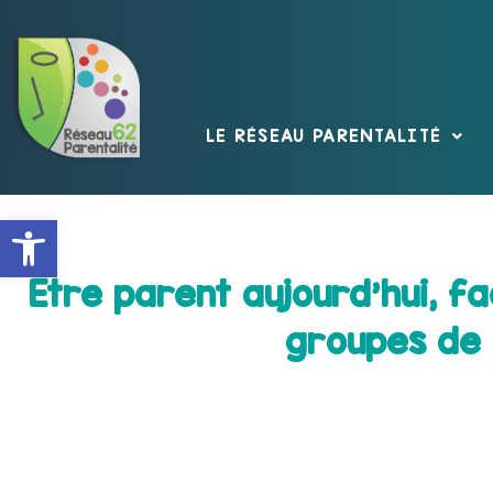
LE RÉSEAU PARENTALITÉ
Ouvrir la barre d’outils
Etre parent aujourd’hui, fac
groupes de 