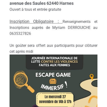
avenue des Saules 62440 Harnes
Ouvert à tous et entrée gratuite
Inscription Obligatoire :
Renseignements et
Inscriptions auprès de Myriam DERROUICHE au
0635327826
Un goûter sera offert aux participants pour clôturer
cet après midi