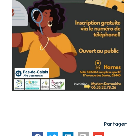
Partager