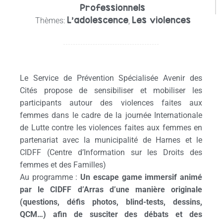
Professionnels
L’adolescence
Les violences
Thèmes:
,
Le Service de Prévention Spécialisée Avenir des
Cités propose de sensibiliser et mobiliser les
participants autour des violences faites aux
femmes dans le cadre de la journée Internationale
de Lutte contre les violences faites aux femmes en
partenariat avec la municipalité de Harnes et le
CIDFF (Centre d’Information sur les Droits des
femmes et des Familles)
Au programme :
Un escape game immersif
animé
par le CIDFF d’Arras d’une manière originale
(questions, défis photos, blind-tests, dessins,
QCM…) afin de susciter des débats et des