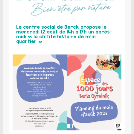
Le centre social de Berck propose le
mercredi 12 août de 14h à 17h un après-
midi « la ch’tite histoire de m’in
quartier »