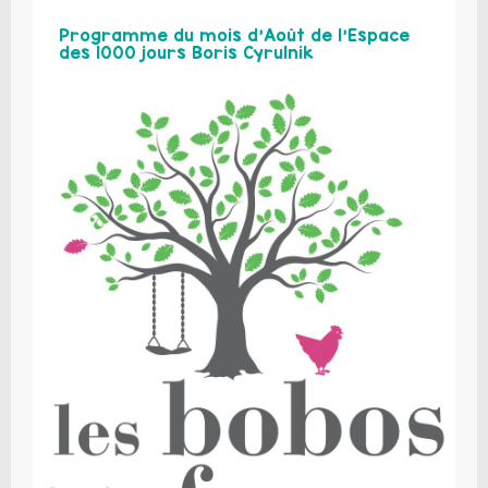
Programme du mois d’Août de l’Espace
des 1000 jours Boris Cyrulnik