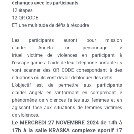
échanges avec les participants.
12 étapes
12 QR CODE
ET une multitude de défis à résoudre
Les participants auront pour mission
d’aider Angela un personnage v
irtuel victime de violences en participant à
l’escape game à l’aide de leur téléphone portable ils
vont scanner des QR CODE correspondant à des
situations où ils vont devoir débloquer des défis.
L’objectif est de permettre aux participants
d’aider Angela en s’informant, en comprenant le
phénomène de violences faites aux femmes et en
agissant face aux situations de femmes victimes
de violences.
Le MERCREDI 27 NOVEMBRE 2024 de 14h à
17h à la salle KRASKA complexe sportif 17