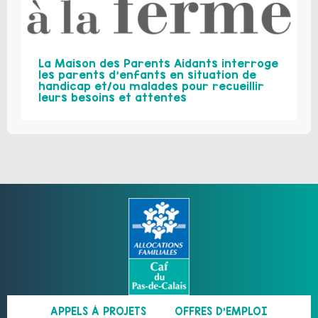
La Maison des Parents Aidants interroge
les parents d’enfants en situation de
handicap et/ou malades pour recueillir
leurs besoins et attentes
APPELS À PROJETS
OFFRES D’EMPLOI