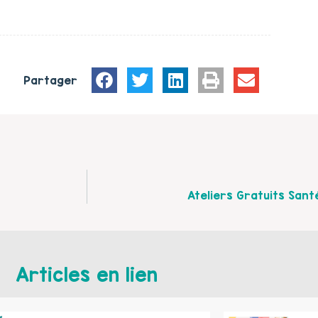
Partager
Ateliers Gratuits Sant
Articles en lien