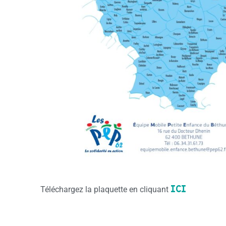
ICI
Téléchargez la plaquette en cliquant