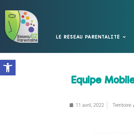
LE RÉSEAU PARENTALITÉ
Ouvrir la barre d’outils
Equipe Mobil
11 avril, 2022
Territoire: