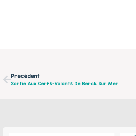
Précédent
Sortie Aux Cerfs-Volants De Berck Sur Mer