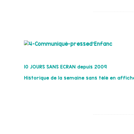
10 JOURS SANS ECRAN depuis 2009
Historique de la semaine sans télé en affich