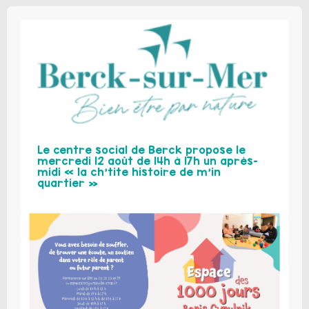
Le centre social de Berck propose le
mercredi 12 août de 14h à 17h un après-
midi « la ch’tite histoire de m’in
quartier »