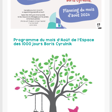
Programme du mois d’Août de l’Espace
des 1000 jours Boris Cyrulnik