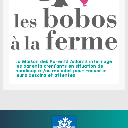
La Maison des Parents Aidants interroge
les parents d’enfants en situation de
handicap et/ou malades pour recueillir
leurs besoins et attentes