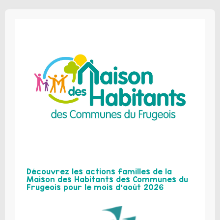
Découvrez les actions familles de la
Maison des Habitants des Communes du
Frugeois pour le mois d’août 2026