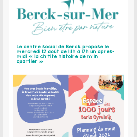
Le centre social de Berck propose le
mercredi 12 août de 14h à 17h un après-
midi « la ch’tite histoire de m’in
quartier »