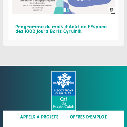
Programme du mois d’Août de l’Espace
des 1000 jours Boris Cyrulnik
APPELS À PROJETS
OFFRES D’EMPLOI