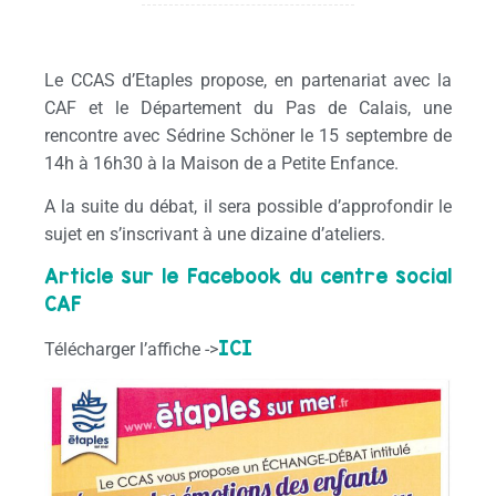
Le CCAS d’Etaples propose, en partenariat avec la
CAF et le Département du Pas de Calais, une
rencontre avec Sédrine Schöner le 15 septembre de
14h à 16h30 à la Maison de a Petite Enfance.
A la suite du débat, il sera possible d’approfondir le
sujet en s’inscrivant à une dizaine d’ateliers.
Article sur le Facebook du centre social
CAF
ICI
Télécharger l’affiche ->