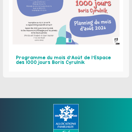
Programme du mois d’Août de l’Espace
des 1000 jours Boris Cyrulnik