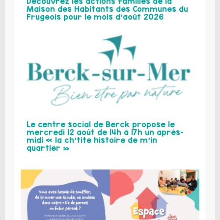
Découvrez les actions familles de la
Maison des Habitants des Communes du
Frugeois pour le mois d’août 2026
Le centre social de Berck propose le
mercredi 12 août de 14h à 17h un après-
midi « la ch’tite histoire de m’in
quartier »