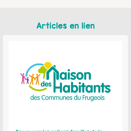
Articles en lien