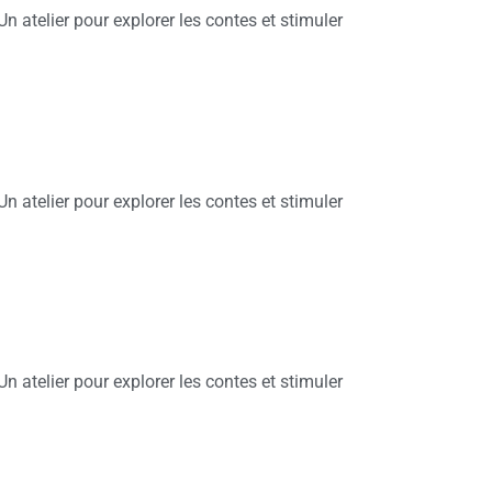
Un atelier pour explorer les contes et stimuler
Un atelier pour explorer les contes et stimuler
Un atelier pour explorer les contes et stimuler