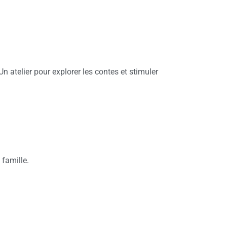
Un atelier pour explorer les contes et stimuler
 famille.