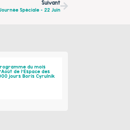
Suivant
Journée Spéciale – 22 Juin
rogramme du mois
’Août de l’Espace des
000 jours Boris Cyrulnik