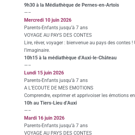
9h30 à la Médiathèque de Pernes-en-Artois
—–
Mercredi 10 juin 2026
Parents-Enfants jusqu’à 7 ans
VOYAGE AU PAYS DES CONTES
Lire, rêver, voyager : bienvenue au pays des contes ! 
l’imaginaire.
10h15 à la médiathèque d’Auxi-le-Château
—–
Lundi 15 juin 2026
Parents-Enfants jusqu’à 7 ans
A L’ECOUTE DE MES EMOTIONS
Comprendre, exprimer et apprivoiser les émotions en
10h au Tiers-Lieu d’Auxi
—–
Mardi 16 juin 2026
Parents-Enfants jusqu’à 7 ans
VOYAGE AU PAYS DES CONTES