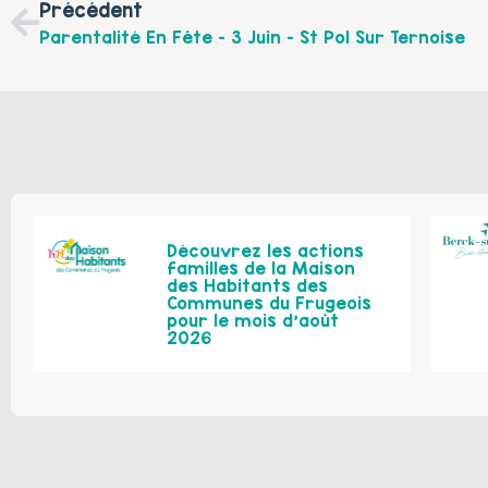
Précédent
Parentalité En Fête – 3 Juin – St Pol Sur Ternoise
Découvrez les actions
familles de la Maison
des Habitants des
Communes du Frugeois
pour le mois d’août
2026