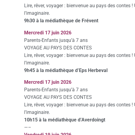
Lire, rêver, voyager : bienvenue au pays des contes ! 
l’imaginaire.
9h30 à la médiathèque de Frévent
Mercredi 17 juin 2026
Parents-Enfants jusqu’à 7 ans
VOYAGE AU PAYS DES CONTES
Lire, rêver, voyager : bienvenue au pays des contes ! 
l’imaginaire.
9h45 à la médiathèque d’Eps Herbeval
Mercredi 17 juin 2026
Parents-Enfants jusqu’à 7 ans
VOYAGE AU PAYS DES CONTES
Lire, rêver, voyager : bienvenue au pays des contes ! 
l’imaginaire.
10h15 à la médiathèque d’Averdoingt
—–
Vendredi 19 juin 2026