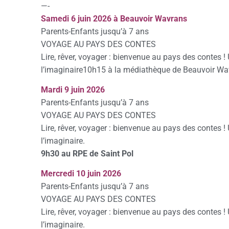
—-
Samedi 6 juin 2026 à Beauvoir Wavrans
Parents-Enfants jusqu’à 7 ans
VOYAGE AU PAYS DES CONTES
Lire, rêver, voyager : bienvenue au pays des contes ! 
l’imaginaire10h15 à la médiathèque de Beauvoir W
Mardi 9 juin 2026
Parents-Enfants jusqu’à 7 ans
VOYAGE AU PAYS DES CONTES
Lire, rêver, voyager : bienvenue au pays des contes ! 
l’imaginaire.
9h30 au RPE de Saint Pol
Mercredi 10 juin 2026
Parents-Enfants jusqu’à 7 ans
VOYAGE AU PAYS DES CONTES
Lire, rêver, voyager : bienvenue au pays des contes ! 
l’imaginaire.