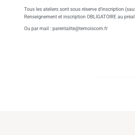
Tous les ateliers sont sous réserve d’inscription (sau
Renseignement et inscription OBLIGATOIRE au préal
Ou par mail : parentalite@ternoiscom.fr