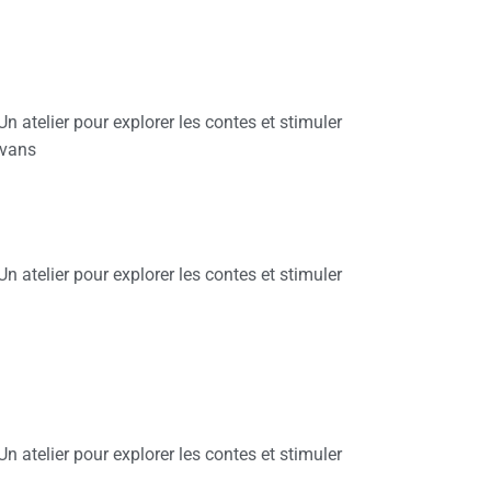
Un atelier pour explorer les contes et stimuler
avans
Un atelier pour explorer les contes et stimuler
Un atelier pour explorer les contes et stimuler