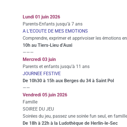
Lundi 01 juin 2026
Parents-Enfants jusqu’à 7 ans
A L’ECOUTE DE MES EMOTIONS
Comprendre, exprimer et apprivoiser les émotions en
10h au Tiers-Lieu d’Auxi
———
Mercredi 03 juin
Parents et enfants jusqu’à 11 ans
JOURNEE FESTIVE
De 10h30 à 15h aux Berges du 34 à Saint Pol
——
Vendredi 05 juin 2026
Famille
SOIREE DU JEU
Soirées du jeu, passez une soirée fun seul, en famill
De 18h à 22h à la Ludothèque de Herlin-le-Sec