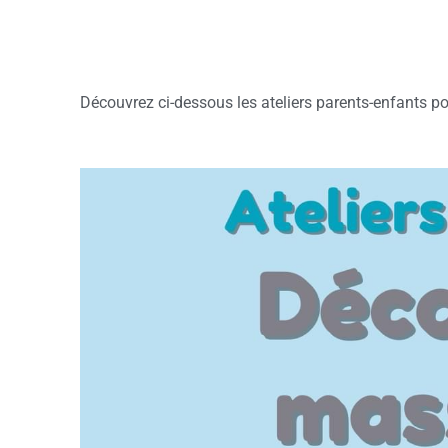
Découvrez ci-dessous les ateliers parents-enfants po