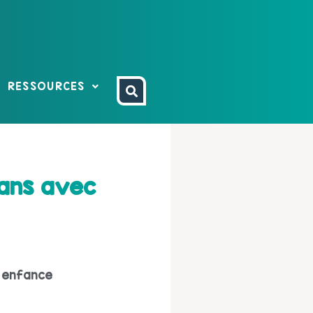
RESSOURCES
 ans avec
 enfance