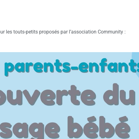
ur les touts-petits proposés par l’association Community :