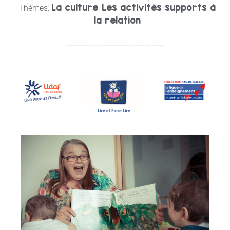
La culture
Les activités supports à
Thèmes:
,
la relation