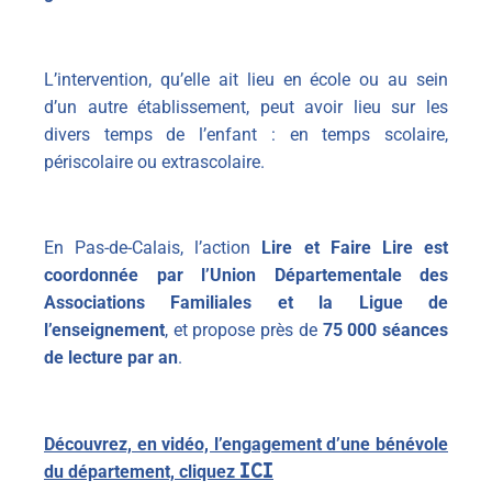
L’intervention, qu’elle ait lieu en école ou au sein
d’un autre établissement, peut avoir lieu sur les
divers temps de l’enfant : en temps scolaire,
périscolaire ou extrascolaire.
En Pas-de-Calais, l’action
Lire et Faire Lire est
coordonnée par l’Union Départementale des
Associations Familiales et la Ligue de
l’enseignement
, et propose près de
75 000 séances
de lecture par an
.
Découvrez, en vidéo, l’engagement d’une bénévole
ICI
du département, cliquez