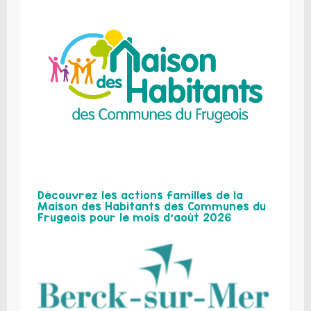
Découvrez les actions familles de la
Maison des Habitants des Communes du
Frugeois pour le mois d’août 2026