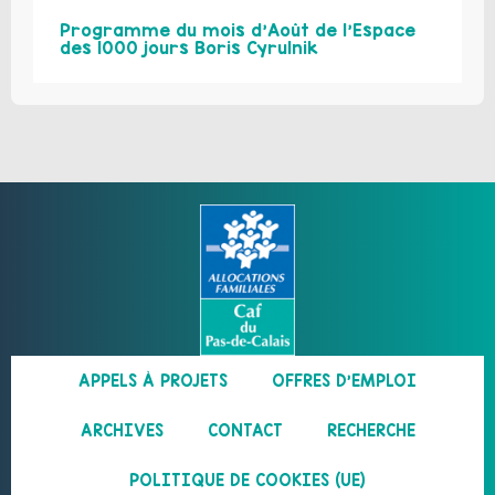
Programme du mois d’Août de l’Espace
des 1000 jours Boris Cyrulnik
APPELS À PROJETS
OFFRES D’EMPLOI
ARCHIVES
CONTACT
RECHERCHE
POLITIQUE DE COOKIES (UE)