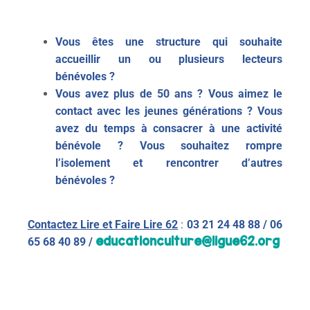
Vous êtes une structure qui souhaite
accueillir un ou plusieurs lecteurs
bénévoles ?
Vous avez plus de 50 ans ? Vous aimez le
contact avec les jeunes générations ? Vous
avez du temps à consacrer à une activité
bénévole ? Vous souhaitez rompre
l’isolement et rencontrer d’autres
bénévoles ?
Contactez Lire et Faire Lire 62
:
03 21 24 48 88 /
06
educationculture@ligue62.org
65 68 40 89 /