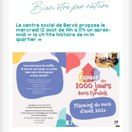
Le centre social de Berck propose le
mercredi 12 août de 14h à 17h un après-
midi « la ch’tite histoire de m’in
quartier »