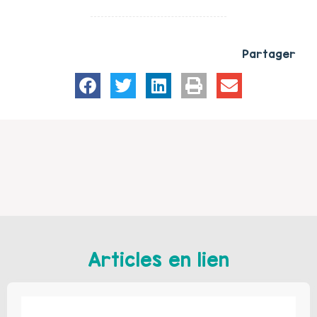
Partager
Articles en lien