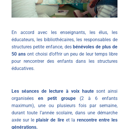
En accord avec les enseignants, les élus, les
éducateurs, les bibliothécaires, les responsables de
structures petite enfance, des
bénévoles de plus de
50 ans
ont choisi d’offrir un peu de leur temps libre
pour rencontrer des enfants dans les structures
éducatives.
Les séances de lecture à voix haute
sont ainsi
organisées
en petit groupe
(2 à 6 enfants
maximum), une ou plusieurs fois par semaine,
durant toute l’année scolaire, dans une démarche
axée sur le
plaisir de lire
et la
rencontre entre les
générations.