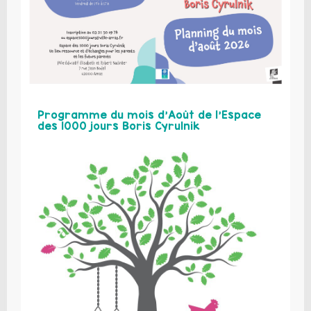
Programme du mois d’Août de l’Espace
des 1000 jours Boris Cyrulnik