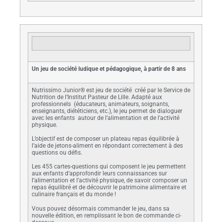
Un jeu de société ludique et pédagogique, à partir de 8 ans
Nutrissimo Junior® est jeu de société créé par le Service de
Nutrition de l’Institut Pasteur de Lille. Adapté aux
professionnels (éducateurs, animateurs, soignants,
enseignants, diététiciens, etc.), le jeu permet de dialoguer
avec les enfants autour de l’alimentation et de l’activité
physique.
L’objectif est de composer un plateau repas équilibrée à
l’aide de jetons-aliment en répondant correctement à des
questions ou défis.
Les 455 cartes-questions qui composent le jeu permettent
aux enfants d’approfondir leurs connaissances sur
l’alimentation et l’activité physique, de savoir composer un
repas équilibré et de découvrir le patrimoine alimentaire et
culinaire français et du monde !
Vous pouvez désormais commander le jeu, dans sa
nouvelle édition, en remplissant le bon de commande ci-