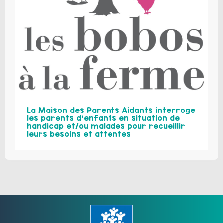
La Maison des Parents Aidants interroge
les parents d’enfants en situation de
handicap et/ou malades pour recueillir
leurs besoins et attentes