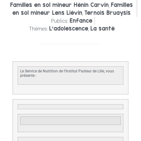
Familles en sol mineur Hénin Carvin
Familles
,
en sol mineur Lens Liévin
Ternois Bruaysis
,
Enfance
Publics:
L’adolescence
La santé
Thèmes:
,
Le Service de Nutrition de l’Institut Pasteur de Lille, vous
présente :