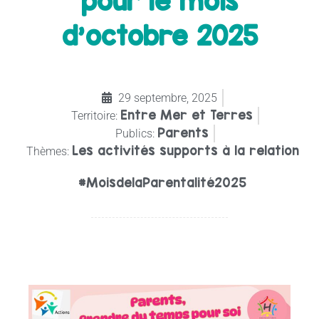
pour le mois
d’octobre 2025
29 septembre, 2025
Entre Mer et Terres
Territoire:
Parents
Publics:
Les activités supports à la relation
Thèmes:
#MoisdelaParentalité2025