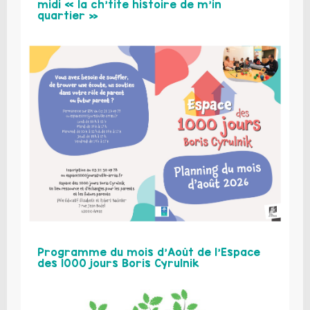
midi « la ch’tite histoire de m’in
quartier »
Programme du mois d’Août de l’Espace
des 1000 jours Boris Cyrulnik