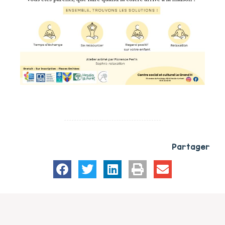
Partager