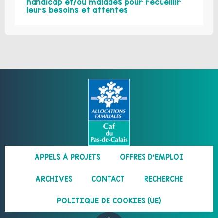
handicap et/ou malades pour recueillir
leurs besoins et attentes
APPELS À PROJETS
OFFRES D’EMPLOI
ARCHIVES
CONTACT
RECHERCHE
POLITIQUE DE COOKIES (UE)