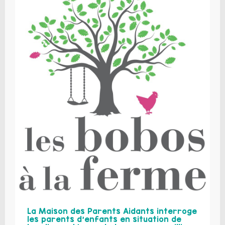
La Maison des Parents Aidants interroge
les parents d’enfants en situation de