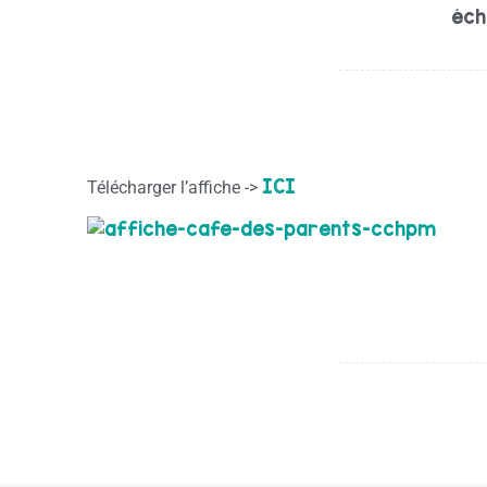
éch
ICI
Télécharger l’affiche ->