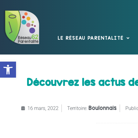
LE RÉSEAU PARENTALITÉ
Ouvrir la barre d’outils
Découvrez les actus de
Boulonnais
16 mars, 2022
Territoire:
Public