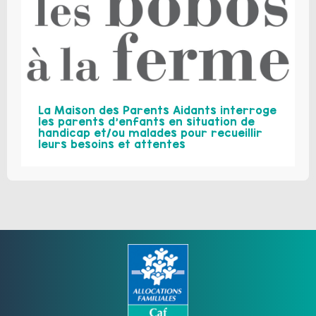
La Maison des Parents Aidants interroge
les parents d’enfants en situation de
handicap et/ou malades pour recueillir
leurs besoins et attentes