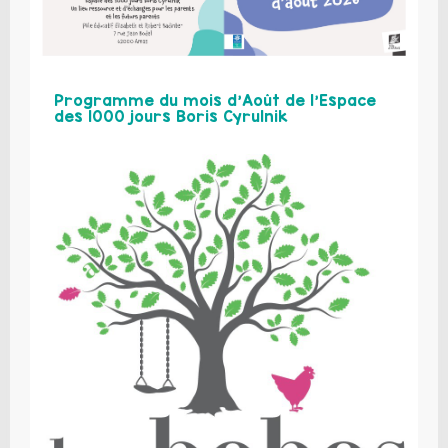
Programme du mois d’Août de l’Espace
des 1000 jours Boris Cyrulnik