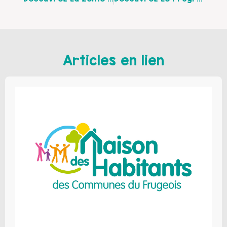
Articles en lien