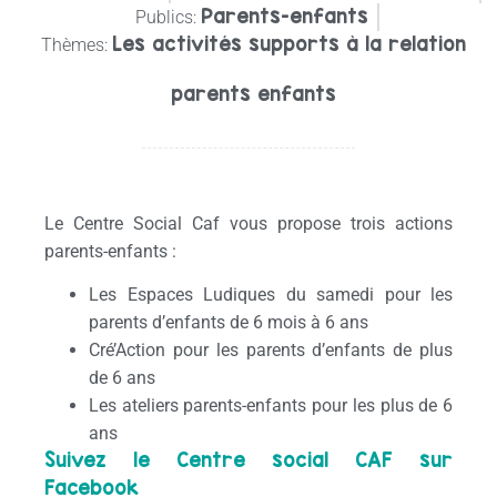
Parents-enfants
Publics:
Les activités supports à la relation
Thèmes:
parents enfants
Le Centre Social Caf vous propose trois actions
parents-enfants :
Les Espaces Ludiques du samedi pour les
parents d’enfants de 6 mois à 6 ans
Cré’Action pour les parents d’enfants de plus
de 6 ans
Les ateliers parents-enfants pour les plus de 6
ans
Suivez le Centre social CAF sur
Facebook