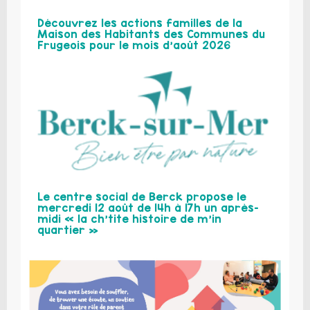
Découvrez les actions familles de la
Maison des Habitants des Communes du
Frugeois pour le mois d’août 2026
Le centre social de Berck propose le
mercredi 12 août de 14h à 17h un après-
midi « la ch’tite histoire de m’in
quartier »