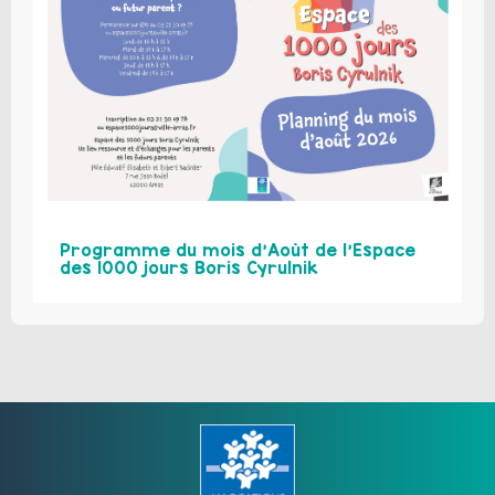
Programme du mois d’Août de l’Espace
des 1000 jours Boris Cyrulnik