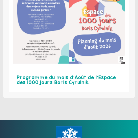
Programme du mois d’Août de l’Espace
des 1000 jours Boris Cyrulnik