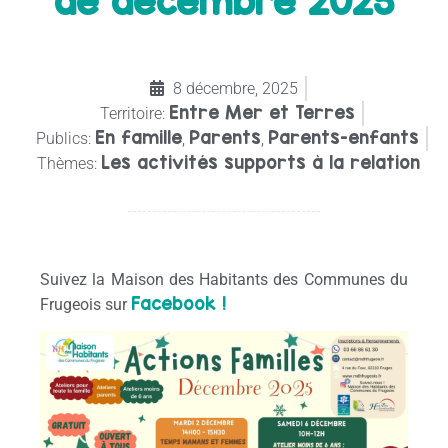
de décembre 2025
8 décembre, 2025
Entre Mer et Terres
Territoire:
En famille
Parents
Parents-enfants
Publics:
,
,
Les activités supports à la relation
Thèmes:
Suivez la Maison des Habitants des Communes du
Facebook !
Frugeois sur