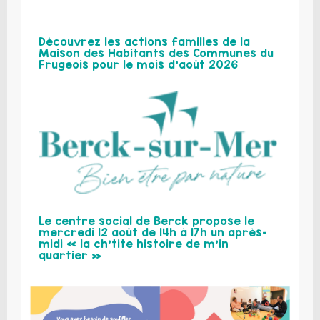
Découvrez les actions familles de la
Maison des Habitants des Communes du
Frugeois pour le mois d’août 2026
Le centre social de Berck propose le
mercredi 12 août de 14h à 17h un après-
midi « la ch’tite histoire de m’in
quartier »