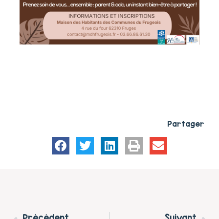
Partager
Précédent
Suivant