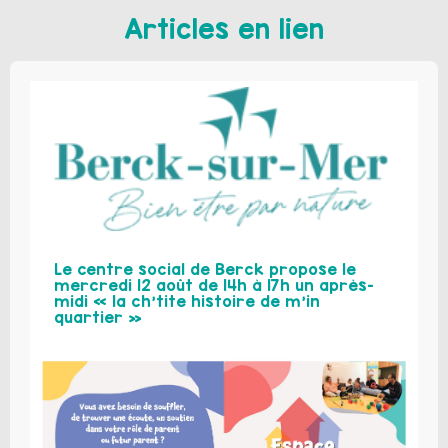
Articles en lien
Le centre social de Berck propose le
mercredi 12 août de 14h à 17h un après-
midi « la ch’tite histoire de m’in
quartier »