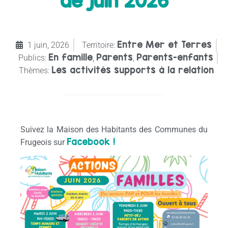
de juin 2026
Entre Mer et Terres
1 juin, 2026
Territoire:
En famille
Parents
Parents-enfants
Publics:
,
,
Les activités supports à la relation
Thèmes:
Suivez la Maison des Habitants des Communes du
Facebook !
Frugeois sur