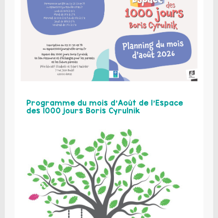
Programme du mois d’Août de l’Espace
des 1000 jours Boris Cyrulnik