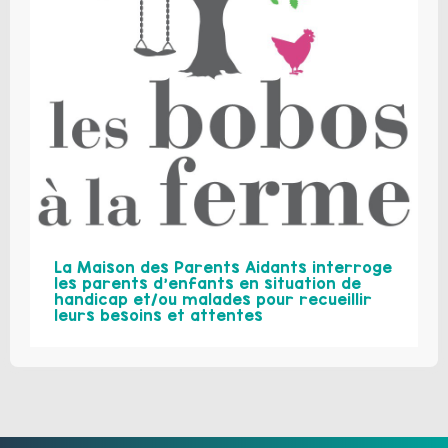
La Maison des Parents Aidants interroge
les parents d’enfants en situation de
handicap et/ou malades pour recueillir
leurs besoins et attentes