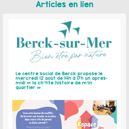
Articles en lien
Le centre social de Berck propose le
mercredi 12 août de 14h à 17h un après-
midi « la ch’tite histoire de m’in
quartier »