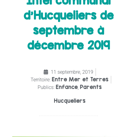
Intercommunal
d’Hucqueliers de
septembre à
décembre 2019
11 septembre, 2019
Entre Mer et Terres
Territoire:
Enfance
Parents
Publics:
,
Hucqueliers