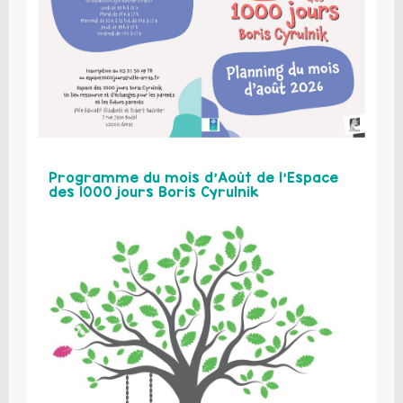
Programme du mois d’Août de l’Espace
des 1000 jours Boris Cyrulnik