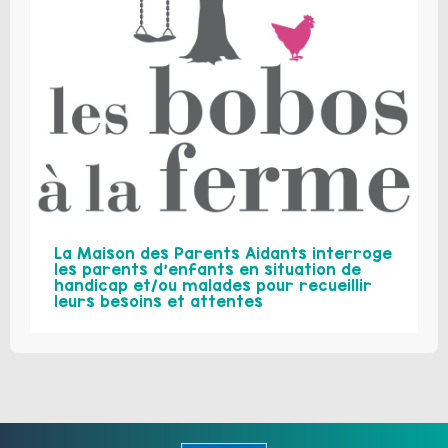
La Maison des Parents Aidants interroge
les parents d’enfants en situation de
handicap et/ou malades pour recueillir
leurs besoins et attentes