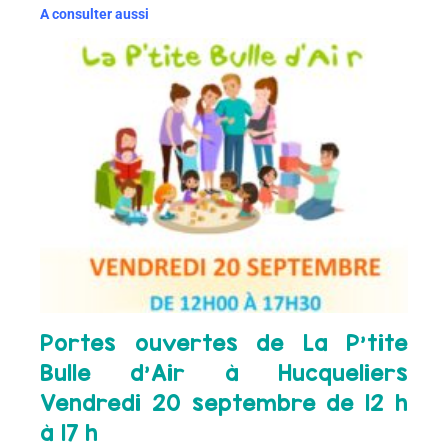
A consulter aussi
Portes ouvertes de La P’tite
Bulle d’Air à Hucqueliers
Vendredi 20 septembre de 12 h
à 17 h