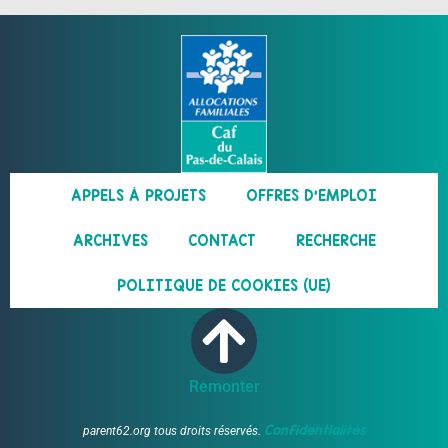
APPELS À PROJETS
OFFRES D’EMPLOI
ARCHIVES
CONTACT
RECHERCHE
POLITIQUE DE COOKIES (UE)
Remonter
Confidentialités
parent62.org tous droits réservés.