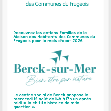
Découvrez les actions familles de la
Maison des Habitants des Communes du
Frugeois pour le mois d’août 2026
Le centre social de Berck propose le
mercredi 12 août de 14h à 17h un après-
midi « la ch’tite histoire de m’in
quartier »