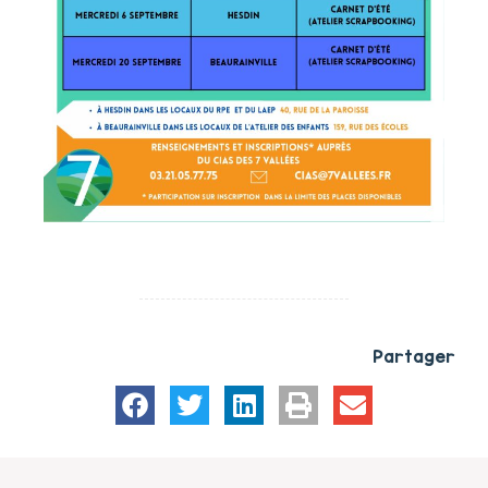
Partager