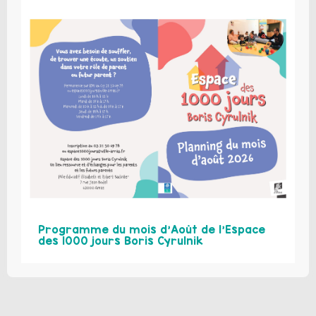
Programme du mois d’Août de l’Espace
des 1000 jours Boris Cyrulnik