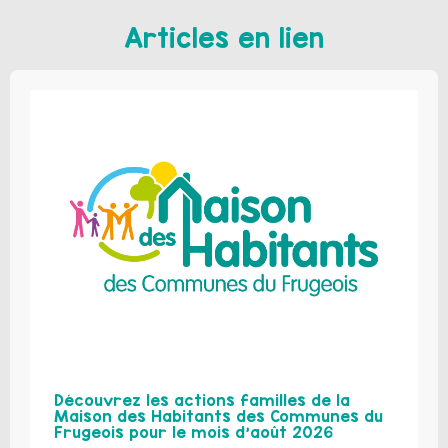
Articles en lien
Découvrez les actions familles de la
Maison des Habitants des Communes du
Frugeois pour le mois d’août 2026