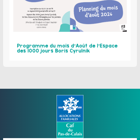
Programme du mois d’Août de l’Espace
des 1000 jours Boris Cyrulnik