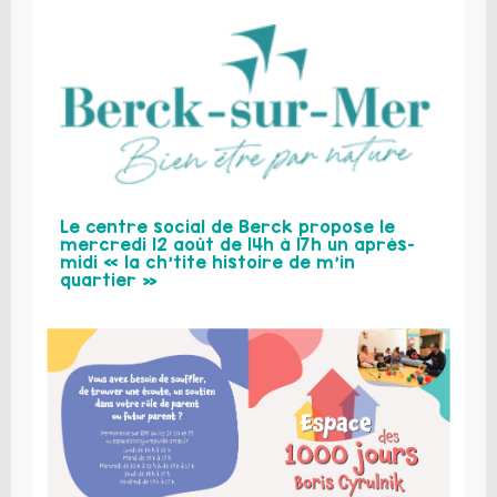
Le centre social de Berck propose le
mercredi 12 août de 14h à 17h un après-
midi « la ch’tite histoire de m’in
quartier »