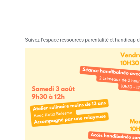
Suivez l’espace ressources parentalité et handicap d