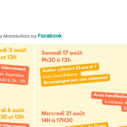
Facebook
u Montreuillois sur