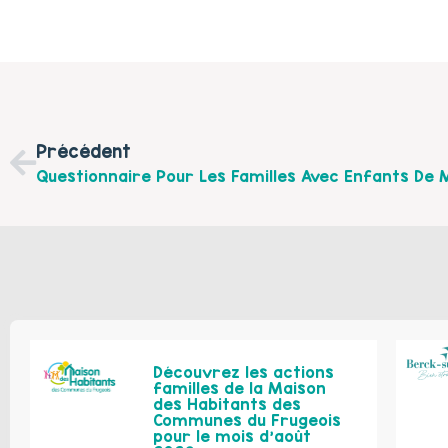
Précédent
Découvrez les actions
familles de la Maison
des Habitants des
Communes du Frugeois
pour le mois d’août