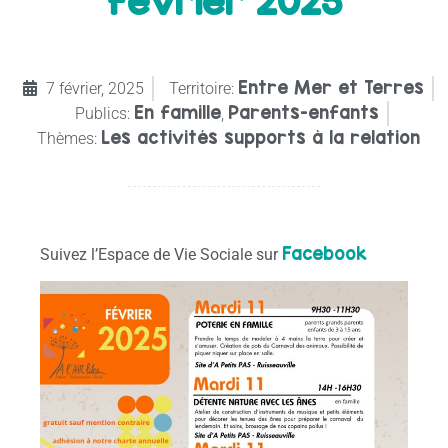
février 2025
Entre Mer et Terres
7 février, 2025
Territoire:
En famille
Parents-enfants
Publics:
,
Les activités supports à la relation
Thèmes:
Facebook
Suivez l’Espace de Vie Sociale sur