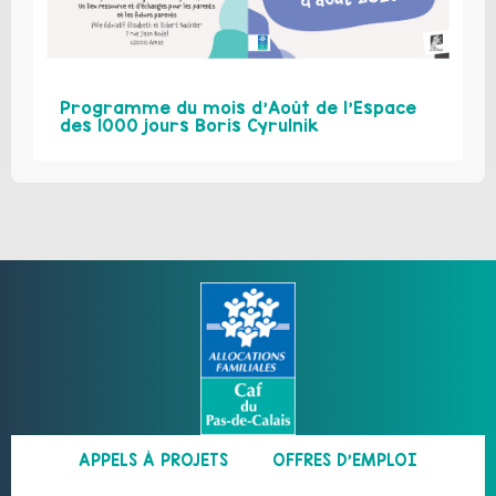
Programme du mois d’Août de l’Espace
des 1000 jours Boris Cyrulnik
APPELS À PROJETS
OFFRES D’EMPLOI