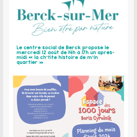
Le centre social de Berck propose le
mercredi 12 août de 14h à 17h un après-
midi « la ch’tite histoire de m’in
quartier »