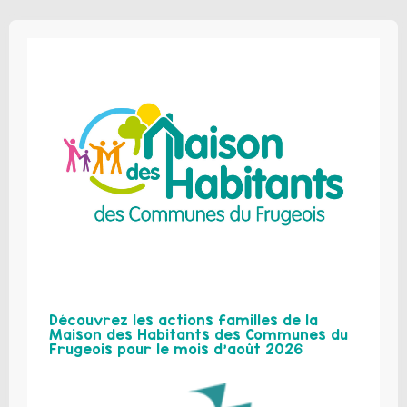
Découvrez les actions familles de la
Maison des Habitants des Communes du
Frugeois pour le mois d’août 2026