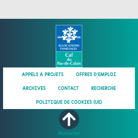
APPELS À PROJETS
OFFRES D’EMPLOI
ARCHIVES
CONTACT
RECHERCHE
POLITIQUE DE COOKIES (UE)
Remonter