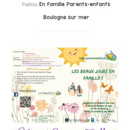
En famille
Parents-enfants
Publics:
,
Boulogne sur mer