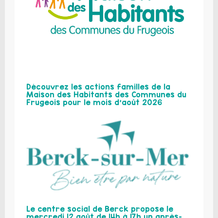
Découvrez les actions familles de la
Maison des Habitants des Communes du
Frugeois pour le mois d’août 2026
Le centre social de Berck propose le
mercredi 12 août de 14h à 17h un après-