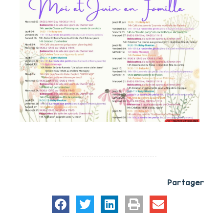
Partager