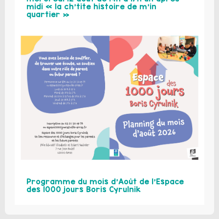
midi « la ch’tite histoire de m’in
quartier »
Programme du mois d’Août de l’Espace
des 1000 jours Boris Cyrulnik