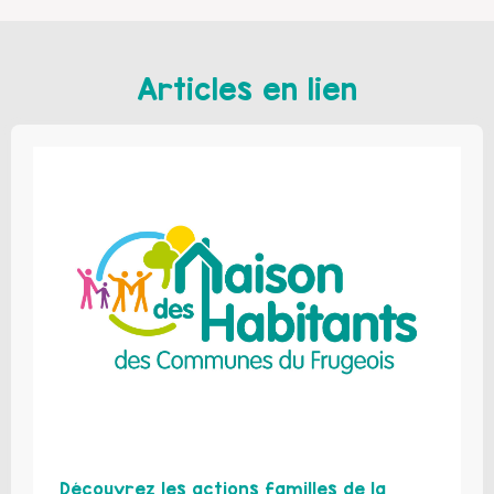
Articles en lien
Découvrez les actions familles de la