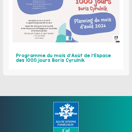
Programme du mois d’Août de l’Espace
des 1000 jours Boris Cyrulnik