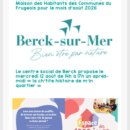
Maison des Habitants des Communes du
Frugeois pour le mois d’août 2026
Le centre social de Berck propose le
mercredi 12 août de 14h à 17h un après-
midi « la ch’tite histoire de m’in
quartier »