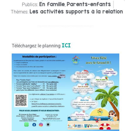
En famille
Parents-enfants
Publics:
,
Les activités supports à la relation
Thèmes:
ICI
Téléchargez le planning