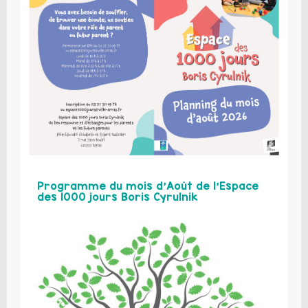
Programme du mois d’Août de l’Espace
des 1000 jours Boris Cyrulnik