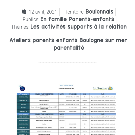
Boulonnais
12 avril, 2021
Territoire:
En famille
Parents-enfants
Publics:
,
Les activités supports à la relation
Thèmes:
Ateliers parents enfants
Boulogne sur mer
,
,
parentalité