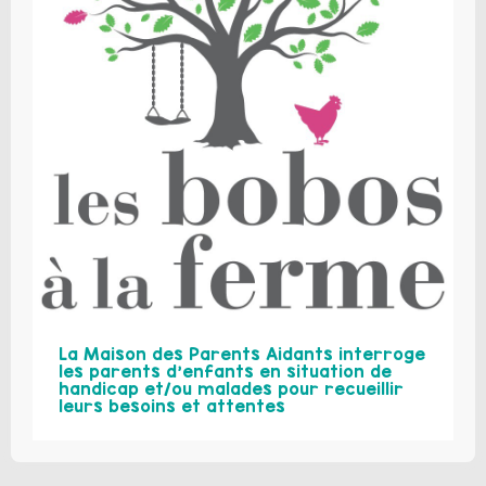
La Maison des Parents Aidants interroge
les parents d’enfants en situation de
handicap et/ou malades pour recueillir
leurs besoins et attentes