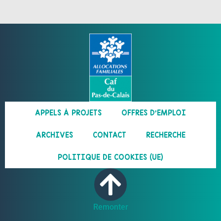
APPELS À PROJETS
OFFRES D’EMPLOI
ARCHIVES
CONTACT
RECHERCHE
POLITIQUE DE COOKIES (UE)
Remonter