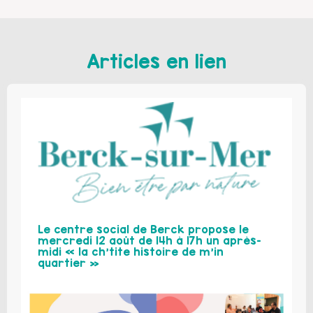
Articles en lien
Le centre social de Berck propose le
mercredi 12 août de 14h à 17h un après-
midi « la ch’tite histoire de m’in
quartier »