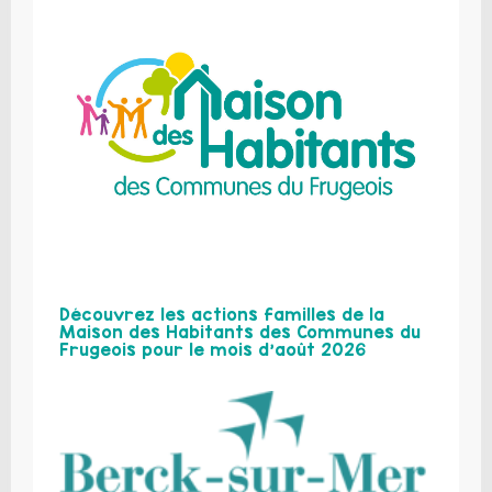
Découvrez les actions familles de la
Maison des Habitants des Communes du
Frugeois pour le mois d’août 2026