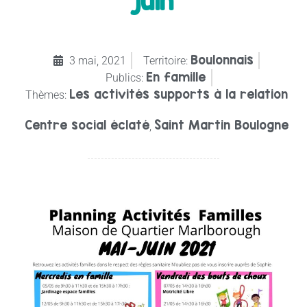
juin
Boulonnais
3 mai, 2021
Territoire:
En famille
Publics:
Les activités supports à la relation
Thèmes:
Centre social éclaté
Saint Martin Boulogne
,