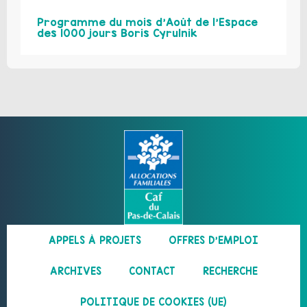
Programme du mois d’Août de l’Espace
des 1000 jours Boris Cyrulnik
APPELS À PROJETS
OFFRES D’EMPLOI
ARCHIVES
CONTACT
RECHERCHE
POLITIQUE DE COOKIES (UE)