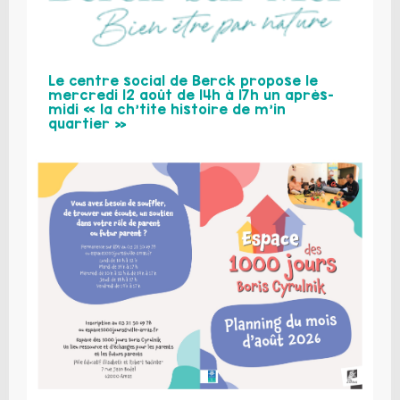
Le centre social de Berck propose le
mercredi 12 août de 14h à 17h un après-
midi « la ch’tite histoire de m’in
quartier »