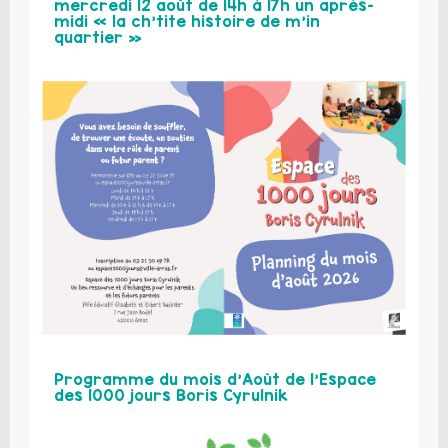
mercredi 12 août de 14h à 17h un après-
midi « la ch’tite histoire de m’in
quartier »
Programme du mois d’Août de l’Espace
des 1000 jours Boris Cyrulnik