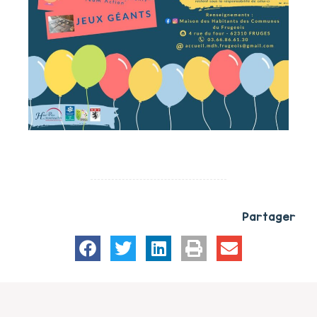
Partager