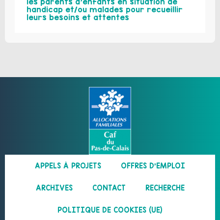
les parents d’enfants en situation de
handicap et/ou malades pour recueillir
leurs besoins et attentes
APPELS À PROJETS
OFFRES D’EMPLOI
ARCHIVES
CONTACT
RECHERCHE
POLITIQUE DE COOKIES (UE)