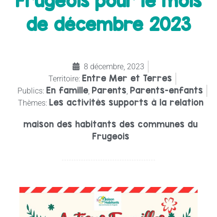
Frugeois pour le mois
de décembre 2023
8 décembre, 2023
Entre Mer et Terres
Territoire:
En famille
Parents
Parents-enfants
Publics:
,
,
Les activités supports à la relation
Thèmes:
maison des habitants des communes du
Frugeois