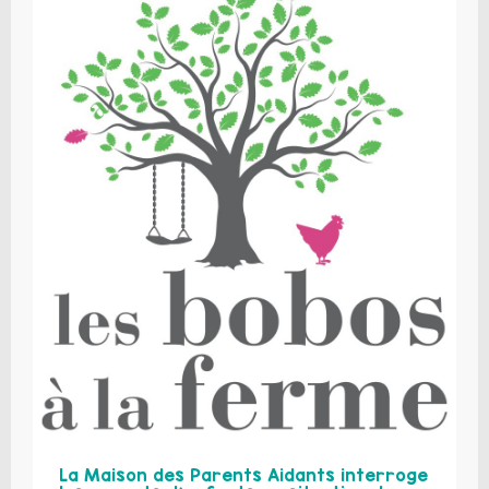
La Maison des Parents Aidants interroge