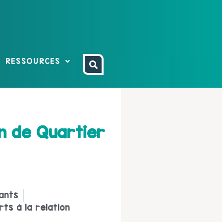
RESSOURCES
on de Quartier
ants
ts à la relation