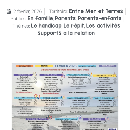
Entre Mer et Terres
2 février, 2026
Territoire:
En famille
Parents
Parents-enfants
Publics:
,
,
Le handicap
Le répit
Les activités
Thèmes:
,
,
supports à la relation