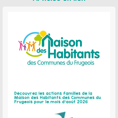
Découvrez les actions familles de la
Maison des Habitants des Communes du
Frugeois pour le mois d’août 2026