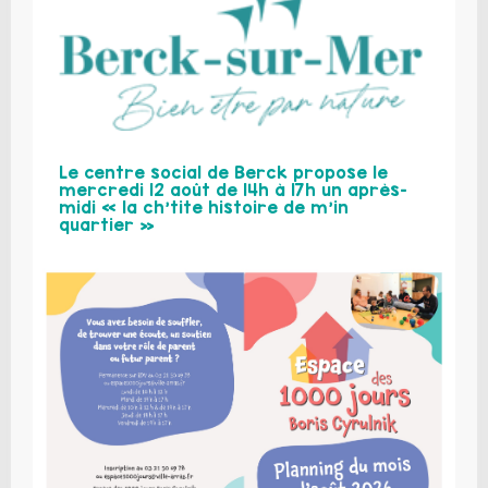
Le centre social de Berck propose le
mercredi 12 août de 14h à 17h un après-
midi « la ch’tite histoire de m’in
quartier »