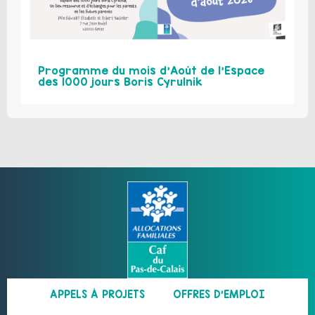
Programme du mois d’Août de l’Espace
des 1000 jours Boris Cyrulnik
APPELS À PROJETS
OFFRES D’EMPLOI