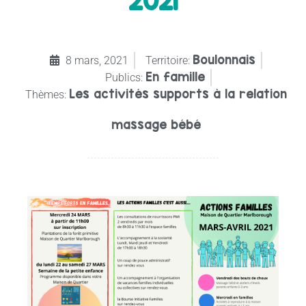
2021
Boulonnais
8 mars, 2021
Territoire:
En famille
Publics:
Les activités supports à la relation
Thèmes:
massage bébé