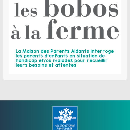
La Maison des Parents Aidants interroge
les parents d’enfants en situation de
handicap et/ou malades pour recueillir
leurs besoins et attentes