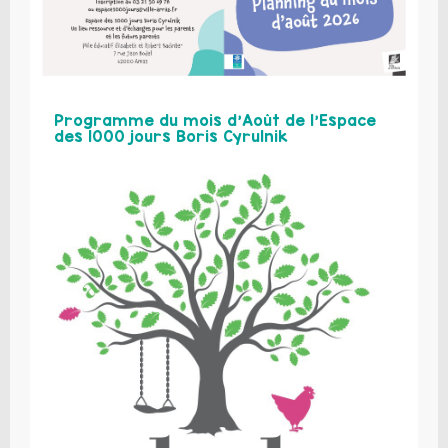
Programme du mois d’Août de l’Espace
des 1000 jours Boris Cyrulnik