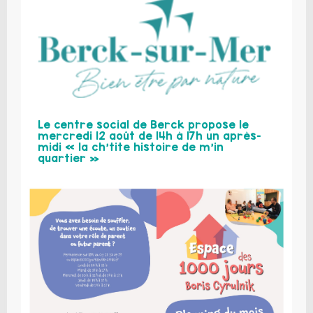
Le centre social de Berck propose le
mercredi 12 août de 14h à 17h un après-
midi « la ch’tite histoire de m’in
quartier »