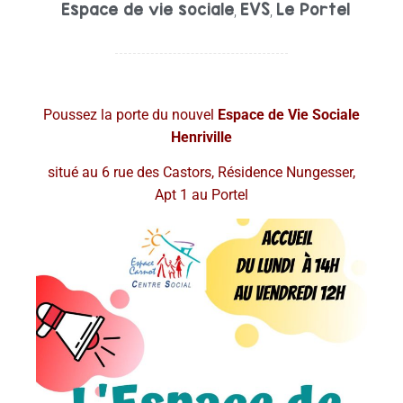
Espace de vie sociale
EVS
Le Portel
,
,
Poussez la porte du nouvel
Espace de Vie Sociale
Henriville
situé au 6 rue des Castors, Résidence Nungesser,
Apt 1 au Portel