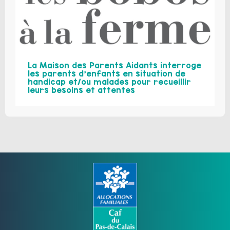
La Maison des Parents Aidants interroge
les parents d’enfants en situation de
handicap et/ou malades pour recueillir
leurs besoins et attentes