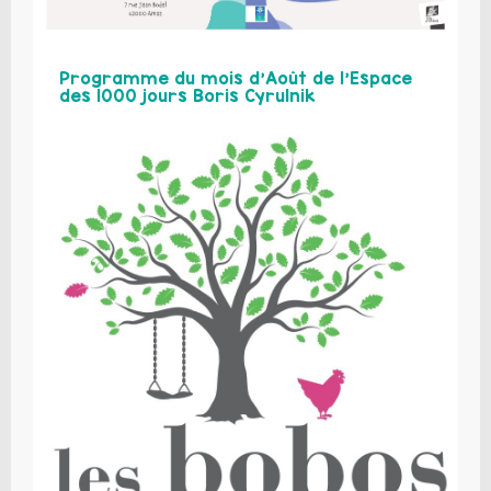
Programme du mois d’Août de l’Espace
des 1000 jours Boris Cyrulnik