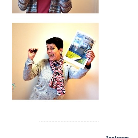
Partager