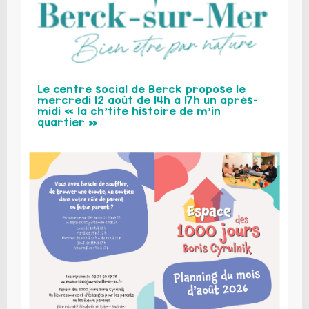
Le centre social de Berck propose le
mercredi 12 août de 14h à 17h un après-
midi « la ch’tite histoire de m’in
quartier »