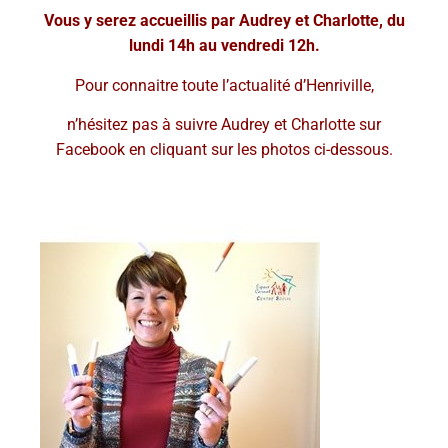
Vous y serez accueillis par Audrey et Charlotte, du
lundi 14h au vendredi 12h.
Pour connaitre toute l’actualité d’Henriville,
n’hésitez pas à suivre Audrey et Charlotte sur
Facebook
en cliquant sur les photos ci-dessous.